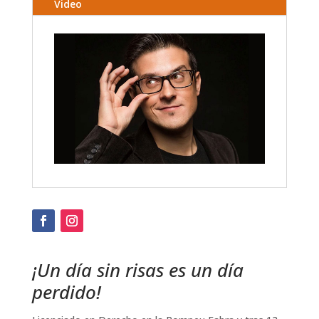
Video
¡Un día sin risas es un día
perdido!