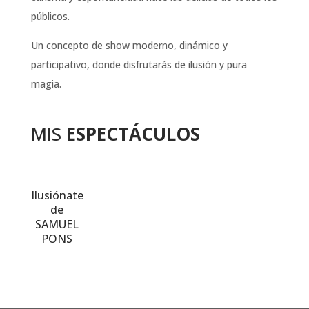
públicos.
Un concepto de show moderno, dinámico y
participativo, donde disfrutarás de ilusión y pura
magia.
MIS
ESPECTÁCULOS
Ilusiónate
de
SAMUEL
PONS