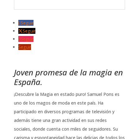
Seguir
Seguir
Seguir
Seguir
Joven promesa de la magia en
España.
¡Descubre la Magia en estado puro! Samuel Pons es
uno de los magos de moda en este país. Ha
participado en diversos programas de televisión y
además tiene una gran actividad en sus redes
sociales, donde cuenta con miles de seguidores. Su
carisma y espontaneidad hace las delicias de todos los