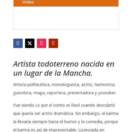
Video
Artista todoterreno nacida en
un lugar de la Mancha.
Artista polifacética, monologuista, actriz, humorista,
guionista, maga, reportera, presentadora y youtuber.
Fue viendo
Lo que el viento se llevó
cuando descubrió
que quería ser actriz dramática. Sin embargo, el karma
la llevaría siempre hacia el humor y la comedia, porque
el karma es así de impresentable. Licenciada en