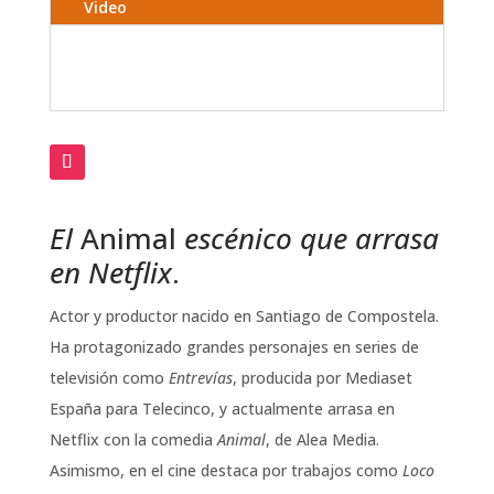
Video
El
Animal
escénico que arrasa
en Netflix
.
Actor y productor nacido en Santiago de Compostela.
Ha protagonizado grandes personajes en series de
televisión como
Entrevías
, producida por Mediaset
España para Telecinco, y actualmente arrasa en
Netflix con la comedia
Animal
, de Alea Media.
Asimismo, en el cine destaca por trabajos como
Loco