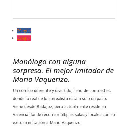
Seguir
Seguir
Monólogo con alguna
sorpresa. El mejor imitador de
Mario Vaquerizo.
Un cómico diferente y divertido, lleno de contrastes,
donde lo real de lo surrealista está a solo un paso.
Viene desde Badajoz, pero actualmente reside en
Valencia donde recorre múltiples salas y locales con su
exitosa imitación a Mario Vaquerizo.