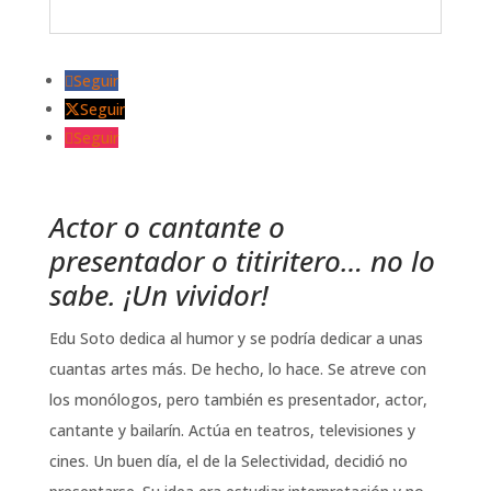
Seguir
Seguir
Seguir
Actor o cantante o
presentador o titiritero… no lo
sabe. ¡Un vividor!
Edu Soto dedica al humor y se podría dedicar a unas
cuantas artes más. De hecho, lo hace. Se atreve con
los monólogos, pero también es presentador, actor,
cantante y bailarín. Actúa en teatros, televisiones y
cines. Un buen día, el de la Selectividad, decidió no