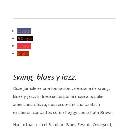
Seguir
Seguir
Seguir
Seguir
Swing, blues y jazz.
Dixie Jumble es una formación valenciana de swing,
blues y jazz. Influenciados por la música popular
americana clásica, nos recuerdan que también
existieron cantantes como Peggy Lee o Ruth Brown.
Han actuado en el Bamboo Blues Fest de Ontinyent,