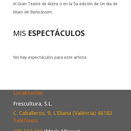
el Gran Teatre de Alzira o en la 5a edición de Un dia de
blues de Benicàssim.
MIS
ESPECTÁCULOS
No hay espectáculos para este artista.
Localización
Frescultura, S.L.
C. Caballeros, 9, L’Eliana (València)
46183
Teléfonos