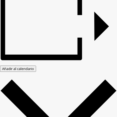
Añadir al calendario