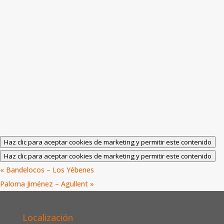
Haz clic para aceptar cookies de marketing y permitir este contenido
Haz clic para aceptar cookies de marketing y permitir este contenido
«
Bandelocos – Los Yébenes
Paloma Jiménez – Agullent
»
Localización