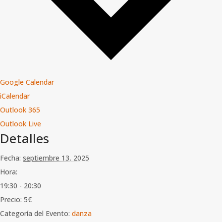
Google Calendar
iCalendar
Outlook 365
Outlook Live
Detalles
Fecha:
septiembre 13, 2025
Hora:
19:30 - 20:30
Precio:
5€
Categoría del Evento:
danza