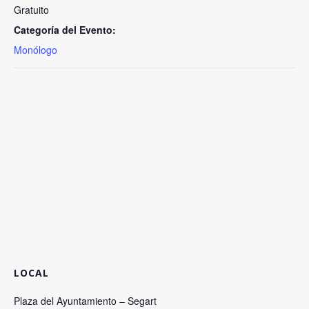
Gratuito
Categoría del Evento:
Monólogo
LOCAL
Plaza del Ayuntamiento – Segart