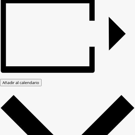
Añadir al calendario