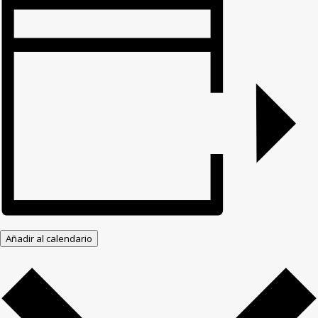
Añadir al calendario