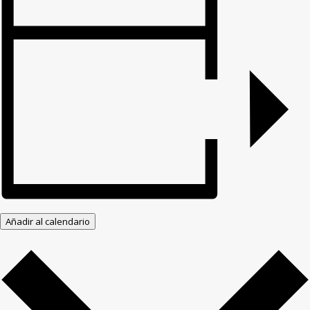
Añadir al calendario