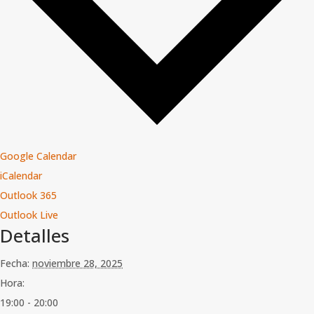
Google Calendar
iCalendar
Outlook 365
Outlook Live
Detalles
Fecha:
noviembre 28, 2025
Hora:
19:00 - 20:00