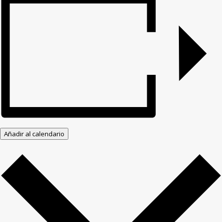
Añadir al calendario