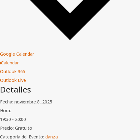
Google Calendar
iCalendar
Outlook 365
Outlook Live
Detalles
Fecha:
noviembre 8, 2025
Hora:
19:30 - 20:00
Precio:
Gratuito
Categoría del Evento:
danza