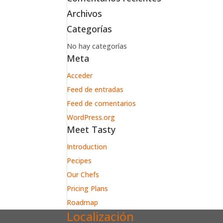
Archivos
Categorías
No hay categorías
Meta
Acceder
Feed de entradas
Feed de comentarios
WordPress.org
Meet Tasty
Introduction
Pecipes
Our Chefs
Pricing Plans
Roadmap
Localización