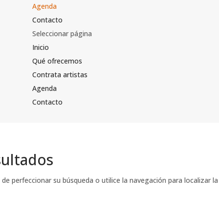
Agenda
Contacto
Seleccionar página
Inicio
Qué ofrecemos
Contrata artistas
Agenda
Contacto
sultados
de perfeccionar su búsqueda o utilice la navegación para localizar la