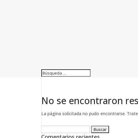
No se encontraron re
La página solicitada no pudo encontrarse. Trate 
Buscar:
Comentarios recientes