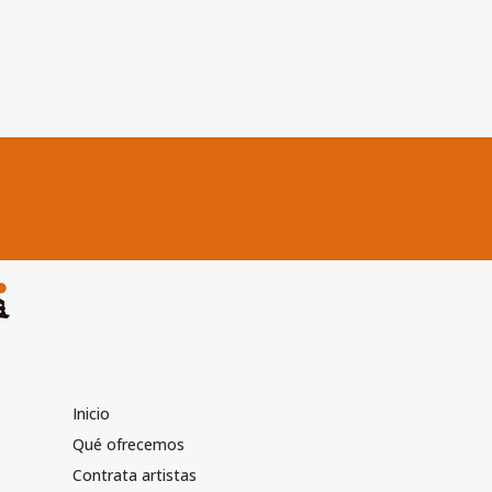
Inicio
Qué ofrecemos
Contrata artistas