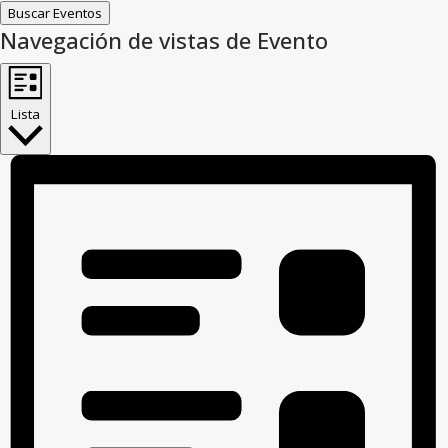
Buscar Eventos
Navegación de vistas de Evento
Lista