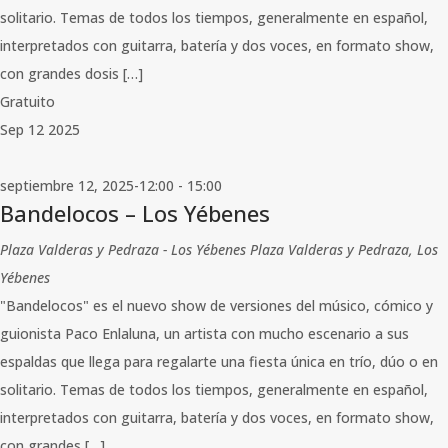
solitario. Temas de todos los tiempos, generalmente en español,
interpretados con guitarra, batería y dos voces, en formato show,
con grandes dosis […]
Gratuito
Sep
12
2025
septiembre 12, 2025-12:00
-
15:00
Bandelocos – Los Yébenes
Plaza Valderas y Pedraza - Los Yébenes
Plaza Valderas y Pedraza, Los
Yébenes
"Bandelocos" es el nuevo show de versiones del músico, cómico y
guionista Paco Enlaluna, un artista con mucho escenario a sus
espaldas que llega para regalarte una fiesta única en trío, dúo o en
solitario. Temas de todos los tiempos, generalmente en español,
interpretados con guitarra, batería y dos voces, en formato show,
con grandes […]