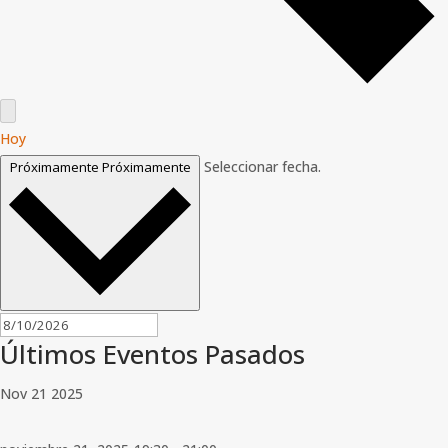
Hoy
Seleccionar fecha.
Próximamente
Próximamente
Últimos Eventos Pasados
Nov
21
2025