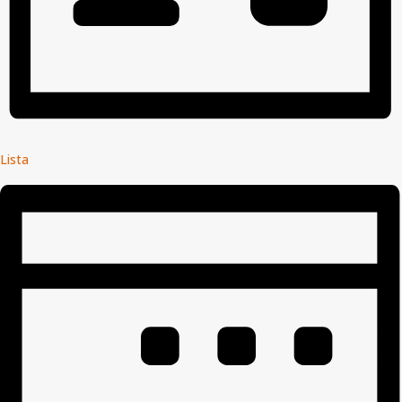
Lista