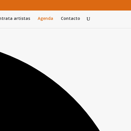
trata artistas
Agenda
Contacto