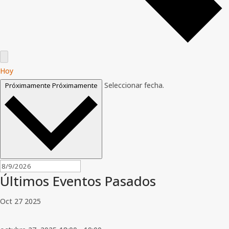
Hoy
Seleccionar fecha.
Próximamente
Próximamente
Últimos Eventos Pasados
Oct
27
2025