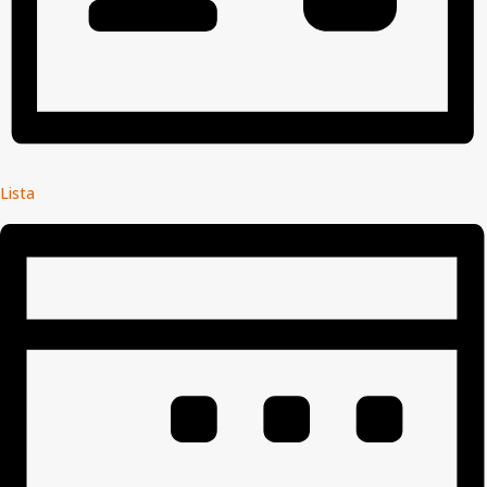
Lista