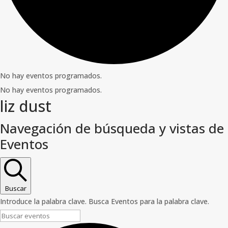
No hay eventos programados.
No hay eventos programados.
liz dust
Navegación de búsqueda y vistas de
Eventos
Buscar
Introduce la palabra clave. Busca Eventos para la palabra clave.