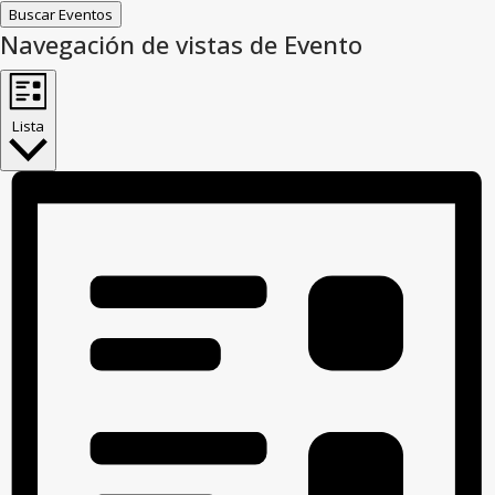
Buscar Eventos
Navegación de vistas de Evento
Lista