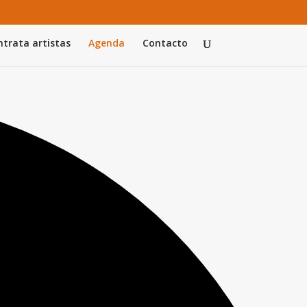
trata artistas
Agenda
Contacto