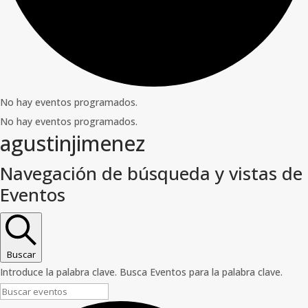
No hay eventos programados.
No hay eventos programados.
agustinjimenez
Navegación de búsqueda y vistas de
Eventos
Buscar
Introduce la palabra clave. Busca Eventos para la palabra clave.