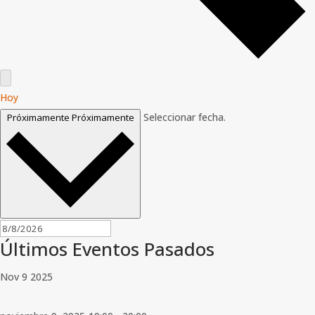
Hoy
Seleccionar fecha.
Próximamente
Próximamente
Últimos Eventos Pasados
Nov
9
2025