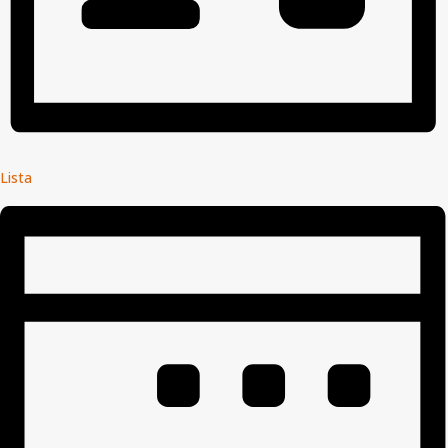
Lista