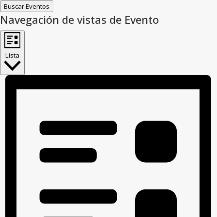
Buscar Eventos
Navegación de vistas de Evento
Lista