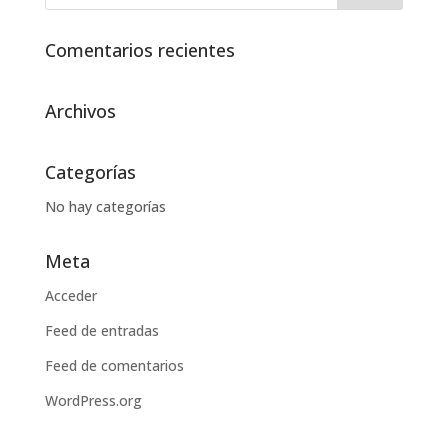
Comentarios recientes
Archivos
Categorías
No hay categorías
Meta
Acceder
Feed de entradas
Feed de comentarios
WordPress.org