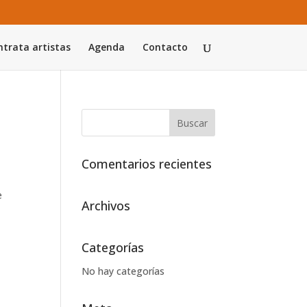
trata artistas
Agenda
Contacto
Comentarios recientes
e
Archivos
Categorías
No hay categorías