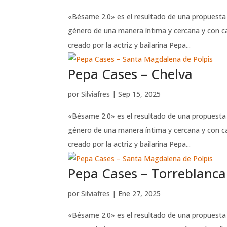
«Bésame 2.0» es el resultado de una propuesta d
género de una manera íntima y cercana y con car
creado por la actriz y bailarina Pepa...
Pepa Cases – Chelva
por
Silviafres
|
Sep 15, 2025
«Bésame 2.0» es el resultado de una propuesta d
género de una manera íntima y cercana y con car
creado por la actriz y bailarina Pepa...
Pepa Cases – Torreblanca
por
Silviafres
|
Ene 27, 2025
«Bésame 2.0» es el resultado de una propuesta e